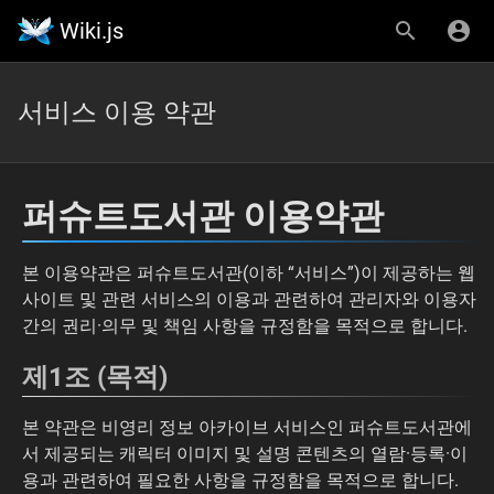
Wiki.js
서비스 이용 약관
퍼슈트도서관 이용약관
본 이용약관은 퍼슈트도서관(이하 “서비스”)이 제공하는 웹
사이트 및 관련 서비스의 이용과 관련하여 관리자와 이용자
간의 권리·의무 및 책임 사항을 규정함을 목적으로 합니다.
제1조 (목적)
본 약관은 비영리 정보 아카이브 서비스인 퍼슈트도서관에
서 제공되는 캐릭터 이미지 및 설명 콘텐츠의 열람·등록·이
용과 관련하여 필요한 사항을 규정함을 목적으로 합니다.