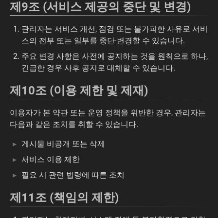
제9조 (서비스 제공의 중단 및 변경)
관리자는 서비스 개선, 점검 또는 불가피한 사유로 서비
스의 전부 또는 일부를 중단·변경할 수 있습니다.
주요 변경 사항은 사전에 공지하는 것을 원칙으로 하나,
긴급한 경우 사후 공지로 대체할 수 있습니다.
제10조 (이용 제한 및 제재)
이용자가 본 약관 또는 운영 정책을 위반한 경우, 관리자는
다음과 같은 조치를 취할 수 있습니다.
게시물 비공개 또는 삭제
서비스 이용 제한
필요 시 관련 법령에 따른 조치
제11조 (책임의 제한)