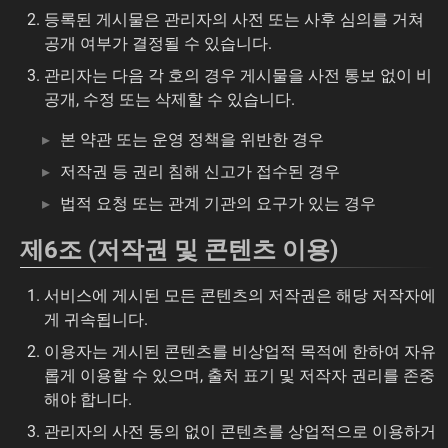
등록된 게시물은 관리자의 사전 또는 사후 심의를 거쳐
공개 여부가 결정될 수 있습니다.
관리자는 다음 각 호의 경우 게시물을 사전 통보 없이 비
공개, 수정 또는 삭제할 수 있습니다.
본 약관 또는 운영 정책을 위반한 경우
저작권 등 권리 침해 신고가 접수된 경우
법적 요청 또는 관계 기관의 요구가 있는 경우
제6조 (저작권 및 콘텐츠 이용)
서비스에 게시된 모든 콘텐츠의 저작권은 해당 저작자에
게 귀속됩니다.
이용자는 게시된 콘텐츠를 비상업적 목적에 한하여 자유
롭게 이용할 수 있으며, 출처 표기 및 저작자 권리를 존중
해야 합니다.
관리자의 사전 동의 없이 콘텐츠를 상업적으로 이용하거