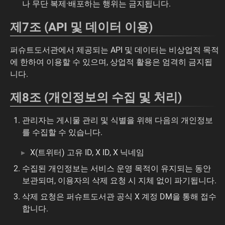
나 무단 복제·배포하는 행위는 금지됩니다.
제7조 (API 및 데이터 이용)
퍼슈트도서관에서 제공되는 API 및 데이터는 비상업적 목적
에 한하여 이용할 수 있으며, 상업적 활용은 엄격히 금지됩
니다.
제8조 (개인정보의 수집 및 처리)
관리자는 게시물 관리 및 식별을 위해 다음의 개인정보
를 수집할 수 있습니다.
X(트위터) 고유 ID, X ID, X 닉네임
수집된 개인정보는 서비스 운영 목적이 유지되는 동안
보관되며, 이용자의 삭제 요청 시 지체 없이 파기됩니다.
삭제 요청은 퍼슈트도서관 공식 X 계정 DM을 통해 접수
합니다.