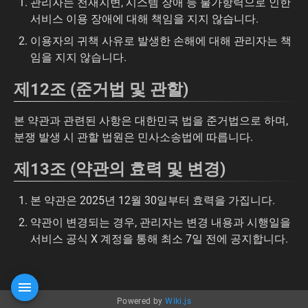
관리자는 천재지변, 시스템 장애 등 불가항력으로 인한
서비스 이용 장애에 대해 책임을 지지 않습니다.
이용자의 귀책 사유로 발생한 손해에 대해 관리자는 책
임을 지지 않습니다.
제12조 (준거법 및 관할)
본 약관과 관련된 사항은 대한민국 법을 준거법으로 하며,
분쟁 발생 시 관할 법원은 민사소송법에 따릅니다.
제13조 (약관의 효력 및 변경)
본 약관은 2025년 12월 30일부터 효력을 가집니다.
약관이 변경되는 경우, 관리자는 변경 내용과 시행일을
서비스 공식 X 계정을 통해 최소 7일 전에 공지합니다.
Powered by
Wiki.js