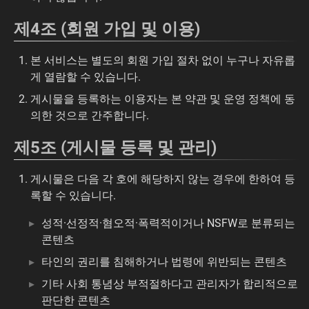
제4조 (회원 가입 및 이용)
본 서비스는 별도의 회원 가입 절차 없이 누구나 자유롭
게 열람할 수 있습니다.
게시물을 등록하는 이용자는 본 약관 및 운영 정책에 동
의한 것으로 간주합니다.
제5조 (게시물 등록 및 관리)
게시물은 다음 각 호에 해당하지 않는 경우에 한하여 등
록할 수 있습니다.
성적·선정적·혐오적·폭력적이거나 NSFW로 분류되는
콘텐츠
타인의 권리를 침해하거나 법령에 위반되는 콘텐츠
기타 사회 통념상 부적절하다고 관리자가 합리적으로
판단한 콘텐츠