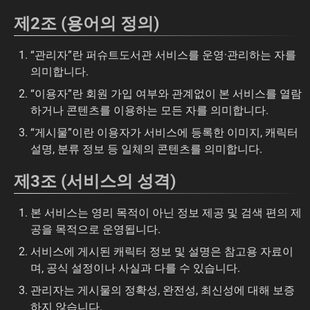
제2조 (용어의 정의)
“관리자”란 퍼슈트도서관 서비스를 운영·관리하는 자를
의미합니다.
“이용자”란 회원 가입 여부와 관계없이 본 서비스를 열람
하거나 콘텐츠를 이용하는 모든 자를 의미합니다.
“게시물”이란 이용자가 서비스에 등록한 이미지, 캐릭터
설명, 분류 정보 등 일체의 콘텐츠를 의미합니다.
제3조 (서비스의 성격)
본 서비스는 영리 목적이 아닌 정보 제공 및 검색 편의 제
공을 목적으로 운영됩니다.
서비스에 게시된 캐릭터 정보 및 설명은 참고용 자료이
며, 공식 설정이나 사실과 다를 수 있습니다.
관리자는 게시물의 정확성, 완전성, 최신성에 대해 보증
하지 않습니다.