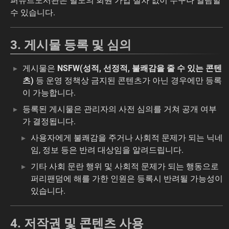
퍼슈트도서관은 별도의 회원 가입 절차 없이 누구나 열람할
수 있습니다.
3. 게시물 등록 및 심의
게시물은
NSFW(성적, 선정적, 불쾌감을 줄 수 있는 콘텐
츠)
등 운영 정책상 금지된 콘텐츠가 아닌 경우에만 등록
이 가능합니다.
등록된 게시물은 관리자의 사전 심의를 거쳐 공개 여부
가 결정됩니다.
사용자에게 불쾌감을 주거나 사회적 문제가 되는 닉네
임, 정보 등은 반려 대상임을 알려드립니다.
기타 사회 문란 행위 및 사회적 문제가 되는 행동으로
퍼리팬덤에 해를 가한 인원은 등록시 반려될 가능성이
있습니다.
4. 저작권 및 콘텐츠 사용