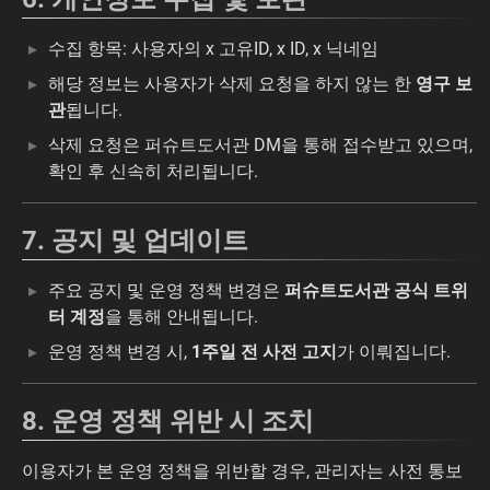
수집 항목: 사용자의 x 고유ID, x ID, x 닉네임
해당 정보는 사용자가 삭제 요청을 하지 않는 한
영구 보
관
됩니다.
삭제 요청은 퍼슈트도서관 DM을 통해 접수받고 있으며,
확인 후 신속히 처리됩니다.
7. 공지 및 업데이트
주요 공지 및 운영 정책 변경은
퍼슈트도서관 공식 트위
터 계정
을 통해 안내됩니다.
운영 정책 변경 시,
1주일 전 사전 고지
가 이뤄집니다.
8. 운영 정책 위반 시 조치
이용자가 본 운영 정책을 위반할 경우, 관리자는 사전 통보