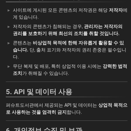
사이트에 게시된 모든 콘텐츠의 저작권은 해당
저작자
에
게 있습니다.
저작자의 콘텐츠가 침해되는 경우,
관리자는 저작자의
권리를 보호하기 위해 최선의 조치를 취할 것입니다.
콘텐츠는
비상업적 목적에 한해 자유롭게 활용할 수 있
습니다.
단, 출처 표기와 저작자의 권리 존중은 필수입니
다.
무단 복제 및 배포, 특히 상업적 이용 시에는
강력한 법적
조치
가 취해질 수 있습니다.
5. API 및 데이터 사용
퍼슈트도서관에서 제공되는 API 및 데이터는
상업적 목적으
로 사용하는 것을 엄격히 금지
합니다.
6. 개인정보 수집 및 보관