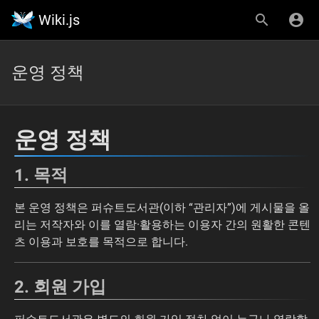
Wiki.js
운영 정책
운영 정책
1. 목적
본 운영 정책은 퍼슈트도서관(이하 “관리자”)에 게시물을 올
리는 저작자와 이를 열람·활용하는 이용자 간의 원활한 콘텐
츠 이용과 보호를 목적으로 합니다.
2. 회원 가입